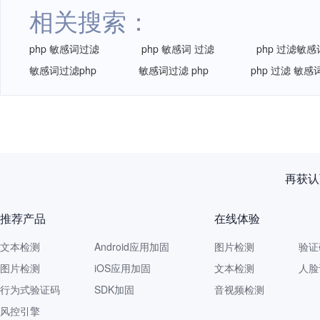
相关搜索：
php 敏感词过滤
php 敏感词 过滤
php 过滤敏感
敏感词过滤php
敏感词过滤 php
php 过滤 敏感
再获认
推荐产品
在线体验
文本检测
Android应用加固
图片检测
验证
图片检测
iOS应用加固
文本检测
人脸
行为式验证码
SDK加固
音视频检测
风控引擎