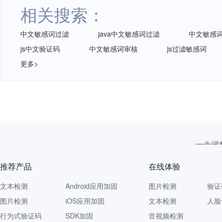
相关搜索：
中文敏感词过滤
java中文敏感词过滤
中文敏感
js中文验证码
中文敏感词审核
js过滤敏感词
更多>
一个没拦
推荐产品
在线体验
文本检测
Android应用加固
图片检测
验证
图片检测
iOS应用加固
文本检测
人脸
行为式验证码
SDK加固
音视频检测