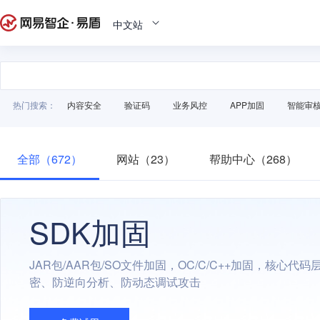
中文站
热门搜索：
内容安全
验证码
业务风控
APP加固
智能审
全部（672）
网站（23）
帮助中心（268）
SDK加固
JAR包/AAR包/SO文件加固，OC/C/C++加固，核心代
密、防逆向分析、防动态调试攻击