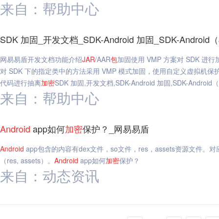
来自：帮助中心
SDK 加固_开发文档_SDK-Android 加固_SDK-Android（
网易易盾开发文档功能介绍
JAR
/AAR
包
加固使用 VMP 方案对 SDK 
对 SDK 下的指定类中的方法采用 VMP 模式加固，使用自定义虚拟机保护
代码进行抽离
加密
SDK 加固,开发文档,SDK-Android 加固,SDK-Android（
来自：帮助中心
Android
app如何
加密
保护？_网易易盾
Android
app包含的内容有dex文件，so文件，res，assets资源文件。对
（res, assets）。
Android
app如何
加密
保护？
来自：动态资讯