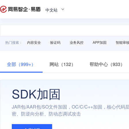
中文站
热门搜索：
内容安全
验证码
业务风控
APP加固
智能审
全部（999+）
网站（132）
帮助中心（933）
SDK加固
JAR包/AAR包/SO文件加固，OC/C/C++加固，核心代
密、防逆向分析、防动态调试攻击