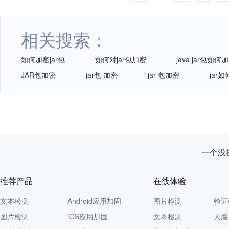
相关搜索：
如何加密jar包
如何对jar包加密
java jar包如何
JAR包加密
jar包 加密
jar 包加密
jar
一个没拦
推荐产品
在线体验
文本检测
Android应用加固
图片检测
验证
图片检测
iOS应用加固
文本检测
人脸