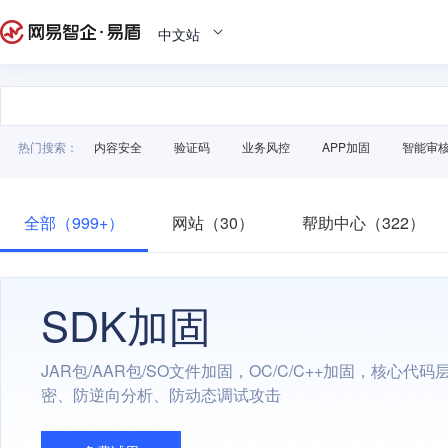
中文站
热门搜索：
内容安全
验证码
业务风控
APP加固
智能审
全部（999+）
网站（30）
帮助中心（322）
SDK加固
JAR包/AAR包/SO文件加固，OC/C/C++加固，核心代
密、防逆向分析、防动态调试攻击