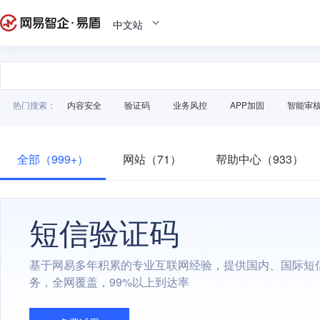
中文站
热门搜索：
内容安全
验证码
业务风控
APP加固
智能审
全部（999+）
网站（71）
帮助中心（933）
短信验证码
基于网易多年积累的专业互联网经验，提供国内、国际短
务，全网覆盖，99%以上到达率