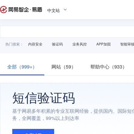
中文站
热门搜索：
内容安全
验证码
业务风控
APP加固
智能审
全部（999+）
网站（59）
帮助中心（933）
短信验证码
基于网易多年积累的专业互联网经验，提供国内、国际短
务，全网覆盖，99%以上到达率