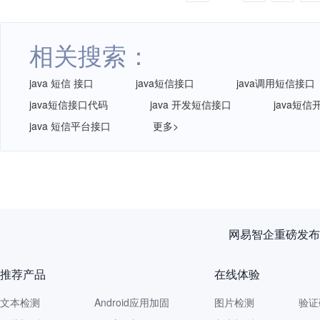
相关搜索：
java 短信 接口
java短信接口
java调用短信接口
java短信接口代码
java 开发短信接口
java短
java 短信平台接口
更多>
网易智企重磅发布
推荐产品
在线体验
文本检测
Android应用加固
图片检测
验证