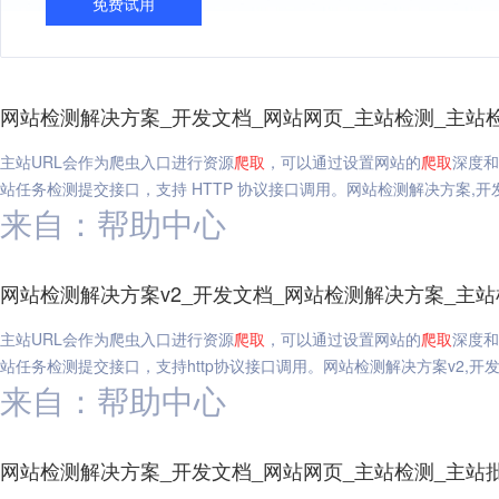
免费试用
网站检测解决方案_开发文档_网站网页_主站检测_主站
主站URL会作为爬虫入口进行资源
爬
取
，可以通过设置网站的
爬
取
深度和
站任务检测提交接口，支持 HTTP 协议接口调用。网站检测解决方案,开
来自：帮助中心
网站检测解决方案v2_开发文档_网站检测解决方案_主
主站URL会作为爬虫入口进行资源
爬
取
，可以通过设置网站的
爬
取
深度和
站任务检测提交接口，支持http协议接口调用。网站检测解决方案v2,开
来自：帮助中心
网站检测解决方案_开发文档_网站网页_主站检测_主站