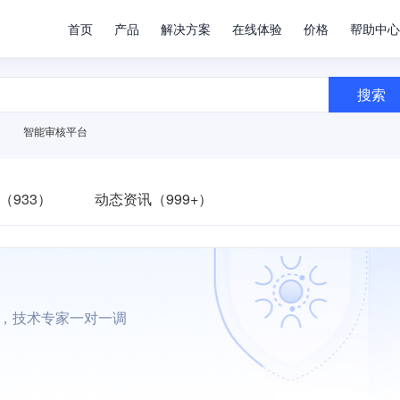
首页
产品
解决方案
在线体验
价格
帮助中心
搜索
智能审核平台
（933）
动态资讯（999+）
墙，技术专家一对一调