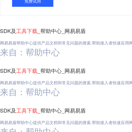
免费试用
SDK及
工具
下载
_帮助中心_网易易盾
网易易盾帮助中心提供产品文档和常见问题的搜索,帮助接入者快速应用
来自：帮助中心
SDK及
工具
下载
_帮助中心_网易易盾
网易易盾帮助中心提供产品文档和常见问题的搜索,帮助接入者快速应用
来自：帮助中心
SDK及
工具
下载
_帮助中心_网易易盾
网易易盾帮助中心提供产品文档和常见问题的搜索,帮助接入者快速应用
来自：帮助中心