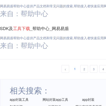
网易易盾帮助中心提供产品文档和常见问题的搜索,帮助接入者快速应用
来自：帮助中心
SDK及
工具
下载
_帮助中心_网易易盾
网易易盾帮助中心提供产品文档和常见问题的搜索,帮助接入者快速应用
来自：帮助中心
1
<
2
3
4
相关搜索：
app封装工具
网站封装app工具
app封装