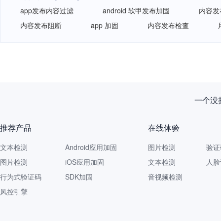
app发布内容过滤
android 软甲发布加固
内容发
内容发布阻断
app 加固
内容发布检查
一个没拦
推荐产品
在线体验
文本检测
Android应用加固
图片检测
验证
图片检测
iOS应用加固
文本检测
人脸
行为式验证码
SDK加固
音视频检测
风控引擎