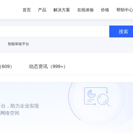
首页
产品
解决方案
在线体验
价格
帮助中心
搜索
智能审核平台
609）
动态资讯（999+）
平台，助力企业实现
朗网络空间