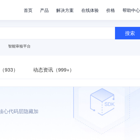
首页
产品
解决方案
在线体验
价格
帮助中心
搜索
智能审核平台
（933）
动态资讯（999+）
固，核心代码层隐藏加