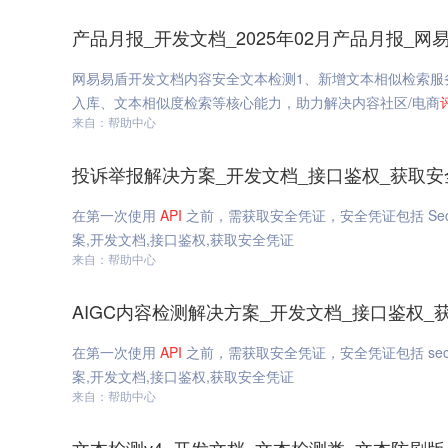
产品月报_开发文档_2025年02月产品月报_网
网易易盾开发文档内容安全文本检测1、新增文本相似检索服
入库、文本相似度检索等核心能力，助力解决内容社区/电商
来自：帮助中心
投诉举报解决方案_开发文档_接口鉴权_获取安
在第一次使用
API
之前，需获取安全凭证，安全凭证包括 SecretId
案,开发文档,接口鉴权,获取安全凭证
来自：帮助中心
AIGC内容检测解决方案_开发文档_接口鉴权_
在第一次使用
API
之前，需获取安全凭证，安全凭证包括 secretId
案,开发文档,接口鉴权,获取安全凭证
来自：帮助中心