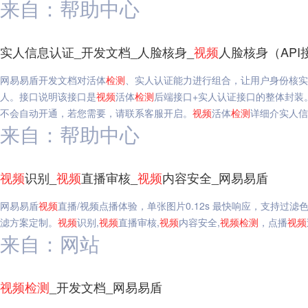
来自：帮助中心
实人信息认证_开发文档_人脸核身_
视频
人脸核身（API
网易易盾开发文档对活体
检测
、实人认证能力进行组合，让用户身份核实
人。接口说明该接口是
视频
活体
检测
后端接口+实人认证接口的整体封装
不会自动开通，若您需要，请联系客服开启。
视频
活体
检测
详细介实人信
来自：帮助中心
视频
识别_
视频
直播审核_
视频
内容安全_网易易盾
网易易盾
视频
直播/视频点播体验，单张图片0.12s 最快响应，支持过
滤方案定制。
视频
识别,
视频
直播审核,
视频
内容安全,
视频
检测
，点播
视频
来自：网站
视频
检测
_开发文档_网易易盾