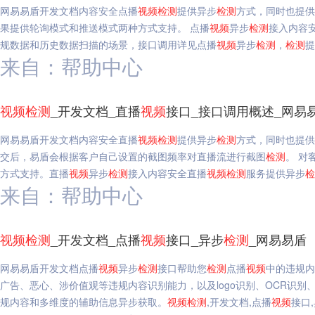
网易易盾开发文档内容安全点播
视频
检测
提供异步
检测
方式，同时也提供
果提供轮询模式和推送模式两种方式支持。 点播
视频
异步
检测
接入内容
规数据和历史数据扫描的场景，接口调用详见点播
视频
异步
检测
，
检测
提
来自：帮助中心
视频
检测
_开发文档_直播
视频
接口_接口调用概述_网易
网易易盾开发文档内容安全直播
视频
检测
提供异步
检测
方式，同时也提供
交后，易盾会根据客户自己设置的截图频率对直播流进行截图
检测
。 对
方式支持。直播
视频
异步
检测
接入内容安全直播
视频
检测
服务提供异步
检
来自：帮助中心
视频
检测
_开发文档_点播
视频
接口_异步
检测
_网易易盾
网易易盾开发文档点播
视频
异步
检测
接口帮助您
检测
点播
视频
中的违规内
广告、恶心、涉价值观等违规内容识别能力，以及logo识别、OCR识别
规内容和多维度的辅助信息异步获取。
视频
检测
,开发文档,点播
视频
接口