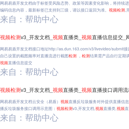
网易易盾开发文档由于标签受风险态势、政策等因素变化影响，将持续进
编码信息内容，最新标签已支持到三级，请以接口返回为准。
视频
检测
,
来自：帮助中心
视频
检测
v3_开发文档_
视频
直播类_
视频
直播信息提交_
网易易盾开发文档接口地址http://as.dun.163.com/v3/livevideo/subm
自己设置的截图频率对直播流进行截图
检测
，
检测
结果需产品自行定期
视频
直播信息提交
来自：帮助中心
视频
检测
v3_开发文档_
视频
直播类_
视频
直播接口调用流
网易易盾开发文档云安全（易盾）
视频
直播反垃圾服务对外提供直播信息
播反垃圾服务接口调用示意图：
视频
检测
v3,开发文档,
视频
直播类,
视频
直
来自：帮助中心