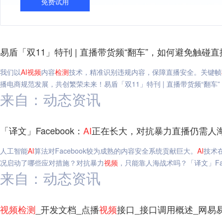
免费试用
易盾「双11」特刊 | 直播带货频“翻车”，如何避免触碰
我们以
AI
视频
内容
检测
技术，精准识别违规内容，保障直播安全。关键帧
播电商规范发展，共创繁荣未来！易盾「双11」特刊 | 直播带货频“翻车
来自：动态资讯
「译文」Facebook：
AI
正在长大，对抗暴力直播仍需人
人工智能
AI
算法对Facebook较为成熟的内容安全系统贡献巨大。
AI
技术
况启动了哪些应对措施？对抗暴力
视频
，只能靠人海战术吗？「译文」Fac
来自：动态资讯
视频
检测
_开发文档_点播
视频
接口_接口调用概述_网易