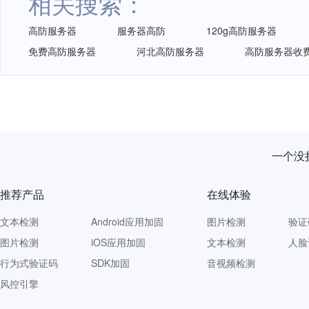
相关搜索：
高防服务器
服务器高防
120g高防服务器
免费高防服务器
河北高防服务器
高防服务器收
一个没拦
推荐产品
在线体验
文本检测
Android应用加固
图片检测
验证
图片检测
iOS应用加固
文本检测
人脸
行为式验证码
SDK加固
音视频检测
风控引擎