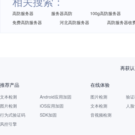
相关搜索：
高防服务器
服务器高防
100g高防服务器
免费高防服务器
河北高防服务器
高防服务器收
再获认
推荐产品
在线体验
文本检测
Android应用加固
图片检测
验证
图片检测
iOS应用加固
文本检测
人脸
行为式验证码
SDK加固
音视频检测
风控引擎