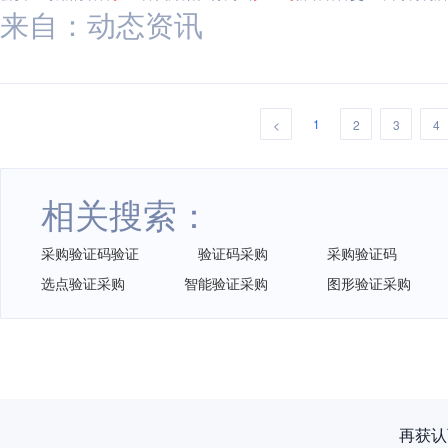
来自：动态资讯
1
<
2
3
4
相关搜索：
采购验证码验证
验证码采购
采购验证码
选点验证采购
智能验证采购
图形验证采购
再获认