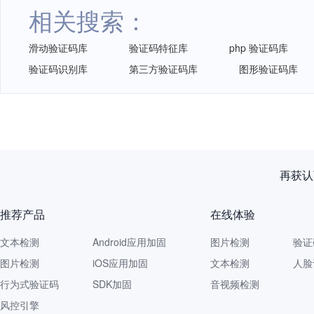
相关搜索：
滑动验证码库
验证码特征库
php 验证码库
验证码识别库
第三方验证码库
图形验证码库
再获认
推荐产品
在线体验
文本检测
Android应用加固
图片检测
验证
图片检测
iOS应用加固
文本检测
人脸
行为式验证码
SDK加固
音视频检测
风控引擎