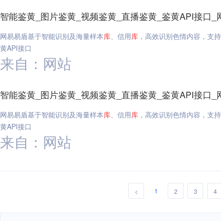
智能鉴黄_图片鉴黄_视频鉴黄_直播鉴黄_鉴黄API接口_
网易易盾基于智能识别及海量样本
库
、信用
库
，高效识别色情内容，支持
黄API接口
来自：网站
智能鉴黄_图片鉴黄_视频鉴黄_直播鉴黄_鉴黄API接口_
网易易盾基于智能识别及海量样本
库
、信用
库
，高效识别色情内容，支持
黄API接口
来自：网站
1
<
2
3
4