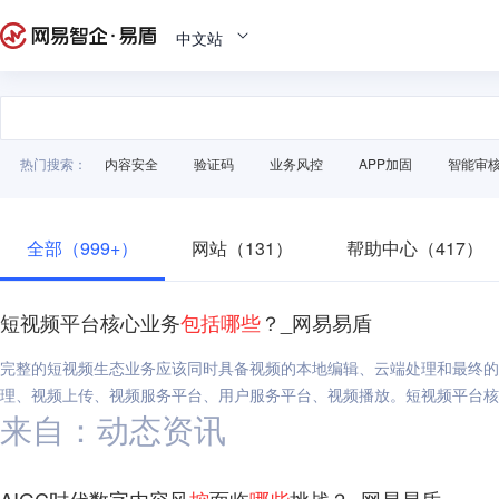
中文站
热门搜索：
内容安全
验证码
业务风控
APP加固
智能审
全部（999+）
网站（131）
帮助中心（417）
短视频平台核心业务
包括
哪些
？_网易易盾
完整的短视频生态业务应该同时具备视频的本地编辑、云端处理和最终的
理、视频上传、视频服务平台、用户服务平台、视频播放。短视频平台核
来自：动态资讯