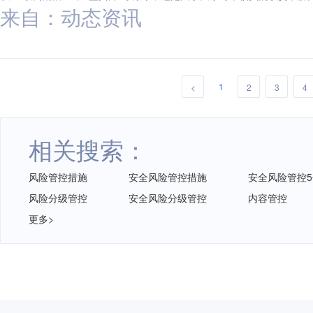
来自：动态资讯
1
<
2
3
4
相关搜索：
风险管控措施
安全风险管控措施
安全风险管控
风险分级管控
安全风险分级管控
内容管控
更多>