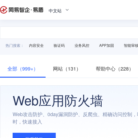
中文站
热门搜索：
内容安全
验证码
业务风控
APP加固
智能审
全部（999+）
网站（131）
帮助中心（228）
Web应用防火墙
Web攻击防护、0day漏洞防护、反爬虫、精确访问控制
时，快速接入