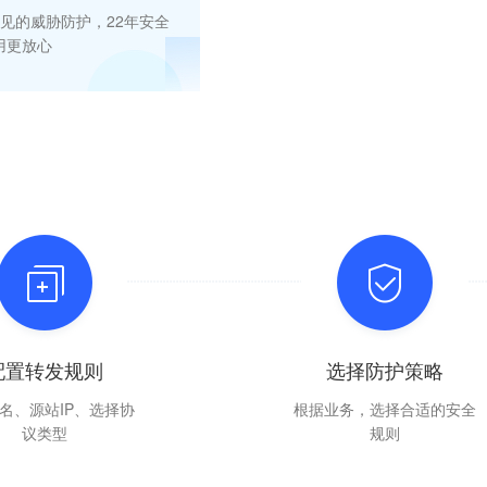
常见的威胁防护，22年安全
用更放心
配置转发规则
选择防护策略
名、源站IP、选择协
根据业务，选择合适的安全
议类型
规则