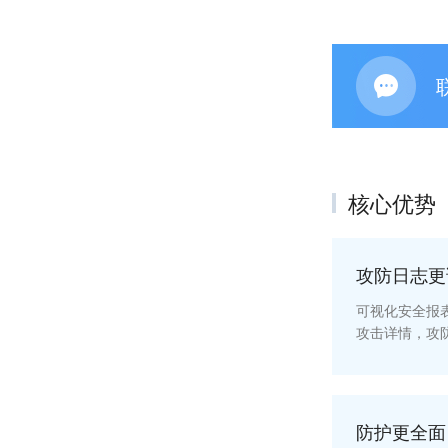
核心优势
攻防日志更
可视化安全报
攻击详情，攻
防护更全面