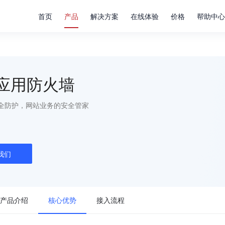
首页
产品
解决方案
在线体验
价格
帮助中心
b应用防火墙
安全防护，网站业务的安全管家
我们
产品介绍
核心优势
接入流程