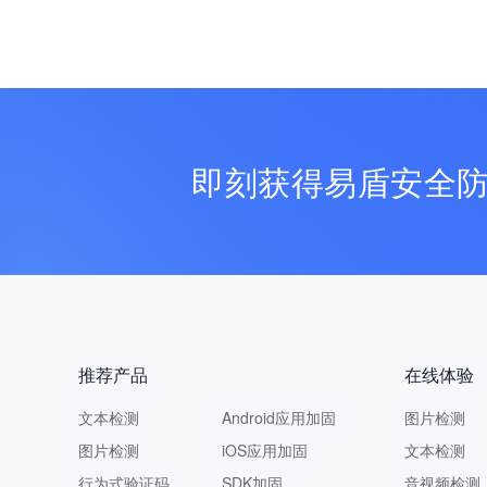
即刻获得易盾安全
推荐产品
在线体验
文本检测
Android应用加固
图片检测
图片检测
iOS应用加固
文本检测
行为式验证码
SDK加固
音视频检测