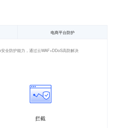
电商平台防护
全防护能力，通过云WAF+DDoS高防解决
拦截