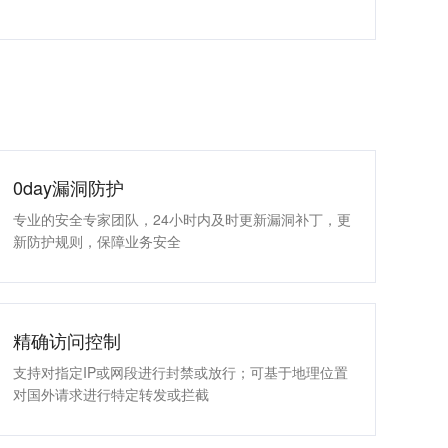
0day漏洞防护
专业的安全专家团队，24小时内及时更新漏洞补丁，更
新防护规则，保障业务安全
精确访问控制
支持对指定IP或网段进行封禁或放行；可基于地理位置
对国外请求进行特定转发或拦截