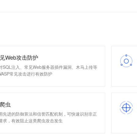
见Web攻击防护
对SQL注入、常见Web服务器插件漏洞、木马上传等
WASP常见攻击进行有效防护
爬虫
用先进的防御算法和信誉匹配机制，可快速识别非正
请求，有效阻止这类爬虫攻击发生