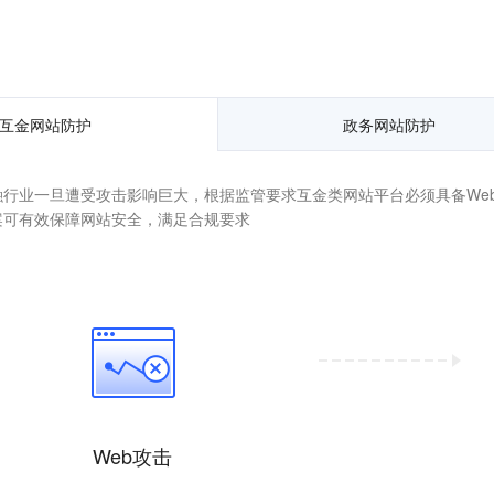
互金网站防护
政务网站防护
融行业一旦遭受攻击影响巨大，根据监管要求互金类网站平台必须具备Web安
案可有效保障网站安全，满足合规要求
Web攻击