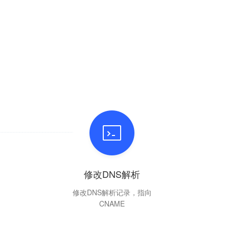
修改DNS解析
修改DNS解析记录，指向
CNAME