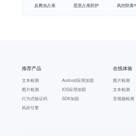
反爬虫占座
恶意占座防护
风控防黄
推荐产品
在线体验
文本检测
Android应用加固
图片检测
图片检测
iOS应用加固
文本检测
行为式验证码
SDK加固
音视频检测
风控引擎