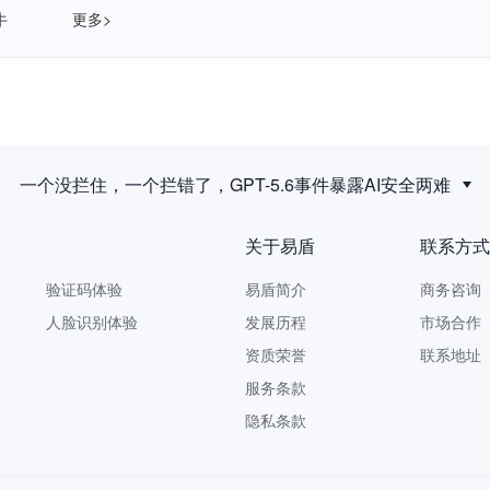
牛
更多>
一个没拦住，一个拦错了，GPT-5.6事件暴露AI安全两难
关于易盾
联系方式
验证码体验
易盾简介
商务咨询 9
人脸识别体验
发展历程
市场合作 yi
资质荣誉
联系地址
服务条款
隐私条款