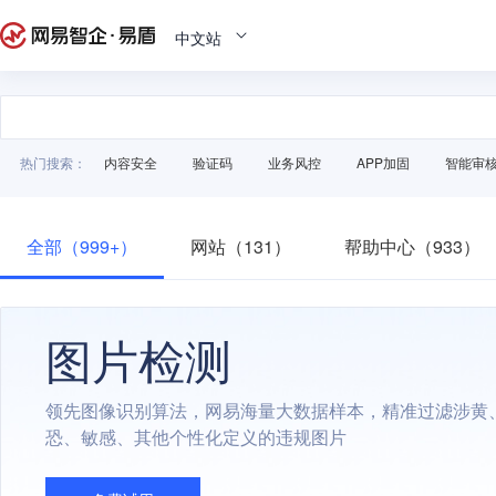
中文站
热门搜索：
内容安全
验证码
业务风控
APP加固
智能审
全部（999+）
网站（131）
帮助中心（933）
图片检测
领先图像识别算法，网易海量大数据样本，精准过滤涉黄
恐、敏感、其他个性化定义的违规图片