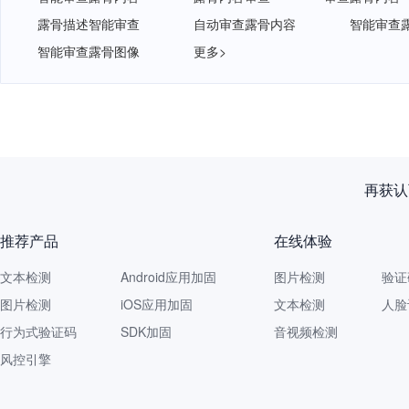
露骨描述智能审查
自动审查露骨内容
智能审查
智能审查露骨图像
更多>
再获认
推荐产品
在线体验
文本检测
Android应用加固
图片检测
验证
图片检测
iOS应用加固
文本检测
人脸
行为式验证码
SDK加固
音视频检测
风控引擎