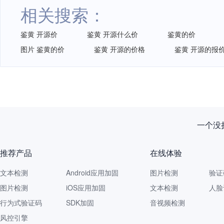
相关搜索：
鉴黄 开源价
鉴黄 开源什么价
鉴黄的价
图片 鉴黄的价
鉴黄 开源的价格
鉴黄 开源的报
一个没拦
推荐产品
在线体验
文本检测
Android应用加固
图片检测
验证
图片检测
iOS应用加固
文本检测
人脸
行为式验证码
SDK加固
音视频检测
风控引擎