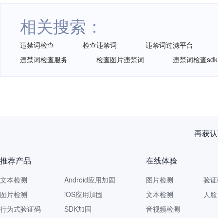
相关搜索：
违禁词检查
检查违禁词
违禁词过滤平台
违禁词检查服务
检查图片违禁词
违禁词检查sdk
再获认
推荐产品
在线体验
文本检测
Android应用加固
图片检测
验证
图片检测
iOS应用加固
文本检测
人脸
行为式验证码
SDK加固
音视频检测