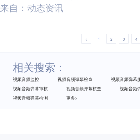
来自：动态资讯
1
<
2
3
4
相关搜索：
视频音频监控
视频音频弹幕检查
视频音频弹幕
视频音频弹幕审核
视频音频弹幕核查
视频音频
视频音频弹幕检测
更多>