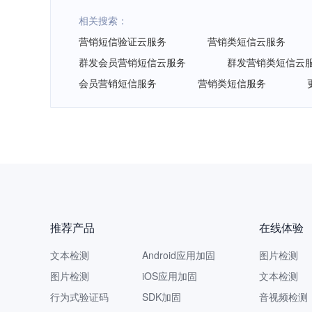
相关搜索：
营销短信验证云服务
营销类短信云服务
群发会员营销短信云服务
群发营销类短信云
会员营销短信服务
营销类短信服务
推荐产品
在线体验
文本检测
Android应用加固
图片检测
图片检测
iOS应用加固
文本检测
行为式验证码
SDK加固
音视频检测