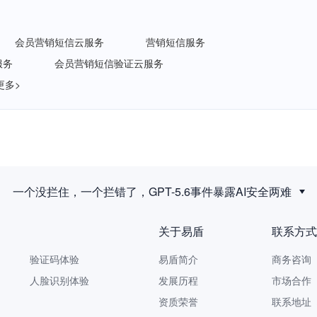
会员营销短信云服务
营销短信服务
服务
会员营销短信验证云服务
更多>
新规落地后，拟人化互动服务如何建立安全合规体系？
关于易盾
联系方式
验证码体验
易盾简介
商务咨询 9
人脸识别体验
发展历程
市场合作 yi
资质荣誉
联系地址