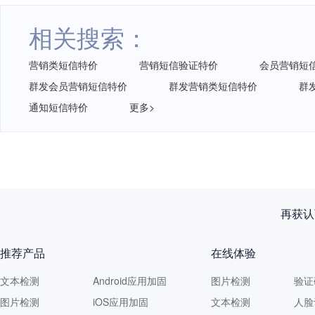
相关搜索：
营销类短信特价
营销短信验证特价
会员营销短
群发会员营销短信特价
群发营销类短信特价
群
通知短信特价
更多>
再获认
推荐产品
在线体验
文本检测
Android应用加固
图片检测
验证
图片检测
iOS应用加固
文本检测
人脸