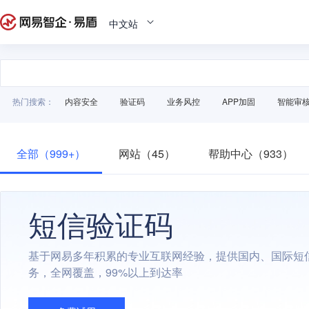
中文站
热门搜索：
内容安全
验证码
业务风控
APP加固
智能审
全部（999+）
网站（45）
帮助中心（933）
短信验证码
基于网易多年积累的专业互联网经验，提供国内、国际短
务，全网覆盖，99%以上到达率