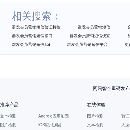
相关搜索：
群发会员营销短信验证特价
群发会员营销短信
群发会员营销短信接口
群发会员营销短信便宜
群发会员营销短信api
群发会员营销短信平台
更
网易智企重磅发布
推荐产品
在线体验
文本检测
Android应用加固
图片检测
验证
图片检测
iOS应用加固
文本检测
人脸