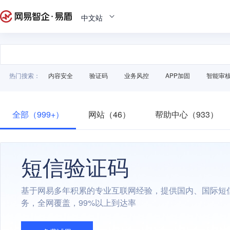
中文站
热门搜索：
内容安全
验证码
业务风控
APP加固
智能审
全部（999+）
网站（46）
帮助中心（933）
短信验证码
基于网易多年积累的专业互联网经验，提供国内、国际短
务，全网覆盖，99%以上到达率