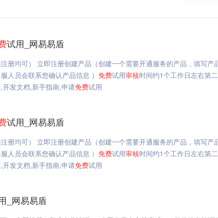
费
试用_网易易盾
注册均可） 立即注册创建产品（创建一个需要开通服务的产品，填写产
服人员会联系您确认产品信息 ）
免费
试用
审核
时间约1个工作日左右第
,开发文档,新手指南,申请
免费
试用
费
试用_网易易盾
注册均可） 立即注册创建产品（创建一个需要开通服务的产品，填写产
服人员会联系您确认产品信息 ）
免费
试用
审核
时间约1个工作日左右第
开发文档,新手指南,申请
免费
试用
用_网易易盾