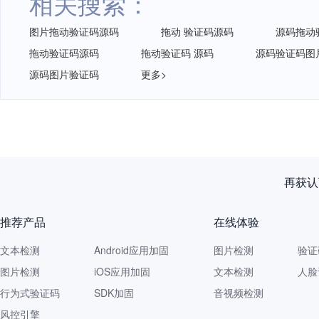
相关搜索：
图片拖动验证码源码
拖动 验证码源码
源码拖动
拖动验证码源码
拖动验证码 源码
源码验证码图
源码图片验证码
更多>
再获认
推荐产品
在线体验
文本检测
Android应用加固
图片检测
验证
图片检测
iOS应用加固
文本检测
人脸
行为式验证码
SDK加固
音视频检测
风控引擎