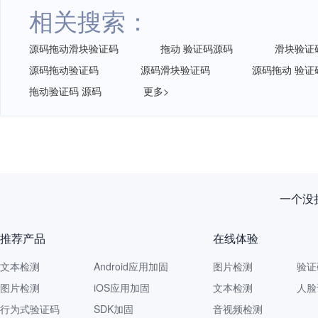
相关搜索：
源码拖动滑块验证码
拖动 验证码源码
滑块验证
源码拖动验证码
源码滑块验证码
源码拖动 验证
拖动验证码 源码
更多>
一个没拦
推荐产品
在线体验
文本检测
Android应用加固
图片检测
验证
图片检测
iOS应用加固
文本检测
人脸
行为式验证码
SDK加固
音视频检测