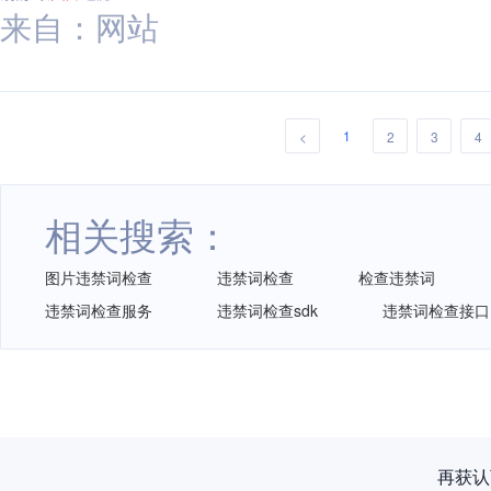
来自：网站
1
<
2
3
4
相关搜索：
图片违禁词检查
违禁词检查
检查违禁词
违禁词检查服务
违禁词检查sdk
违禁词检查接口
再获认