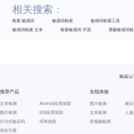
相关搜索：
检索 敏感词
敏感词检索
敏感词检索工具
敏感词检索 文本
检索敏感词 开源
屏蔽敏感词检
再获认
推荐产品
在线体验
文本检测
Android应用加固
图片检测
验证
图片检测
iOS应用加固
文本检测
人脸
行为式验证码
SDK加固
音视频检测
风控引擎