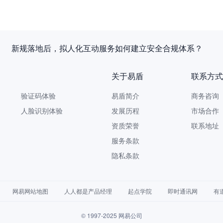
新规落地后，拟人化互动服务如何建立安全合规体系？
关于易盾
联系方式
验证码体验
易盾简介
商务咨询 9
人脸识别体验
发展历程
市场合作 yi
资质荣誉
联系地址
服务条款
隐私条款
网易网站地图
人人都是产品经理
起点学院
即时通讯网
有
© 1997-2025 网易公司