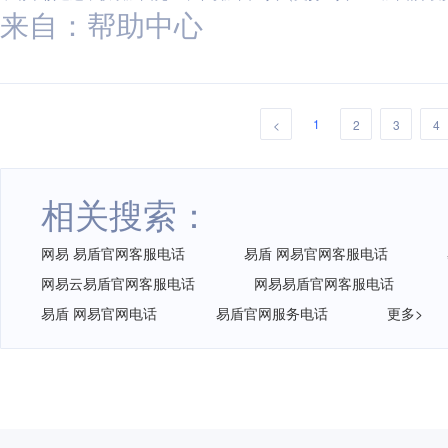
来自：帮助中心
1
<
2
3
4
相关搜索：
网易 易盾官网客服电话
易盾 网易官网客服电话
网易云易盾官网客服电话
网易易盾官网客服电话
易盾 网易官网电话
易盾官网服务电话
更多>