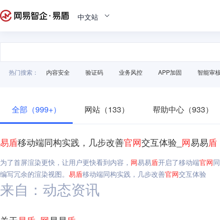
中文站
热门搜索：
内容安全
验证码
业务风控
APP加固
智能审
全部（999+）
网站（133）
帮助中心（933）
易
盾
移动端同构实践，几步改善
官
网
交互体验_
网
易易
盾
为了首屏渲染更快，让用户更快看到内容，
网
易易
盾
开启了移动端
官
网
同
编写冗余的渲染视图。
易
盾
移动端同构实践，几步改善
官
网
交互体验
来自：动态资讯