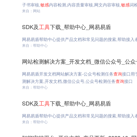
子书审核,
敏感
内容检测,内容质量审核,网文内容审核,
敏感
词
来自：网站
SDK及
工具
下载_帮助中心_网易易盾
网易易盾帮助中心提供产品文档和常见问题的搜索,帮助接入
来自：帮助中心
网站检测解决方案_开发文档_微信公众号_公
网易易盾开发文档网站解决方案-公众号检测任务
查询
接口用
测解决方案,开发文档,微信公众号,公众号检测任务
查询
接口
来自：帮助中心
SDK及
工具
下载_帮助中心_网易易盾
网易易盾帮助中心提供产品文档和常见问题的搜索,帮助接入
来自：帮助中心