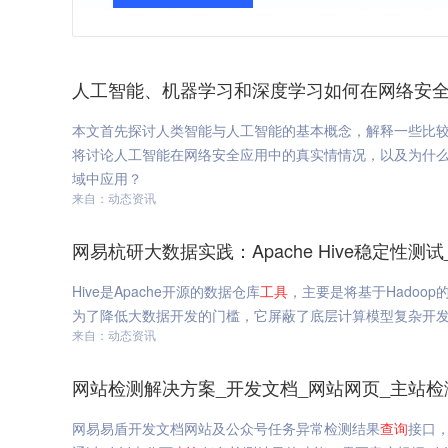
人工智能、机器学习和深度学习如何在网络安全
本文首先探讨人类智能与人工智能的基本概念，解释一些比
将讨论人工智能在网络安全应用中的真实情情况，以及为什
域中应用？
来自：动态资讯
网易杭研大数据实践：Apache Hive稳定性测
Hive是Apache开源的数据仓库
工具
，主要是将基于Hadoo
为了降低大数据开发的门槛，它屏蔽了底层计算模型复杂开发逻辑
来自：动态资讯
网站检测解决方案_开发文档_网站网页_主站检
网易易盾开发文档网站及公众号任务异常检测结果
查询
接口