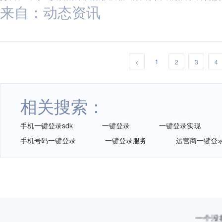
来自：动态资讯
1
<
2
3
4
相关搜索：
手机一键登录sdk
一键登录
一键登录实现
手机号码一键登录
一键登录服务
运营商一键登
一个没拦