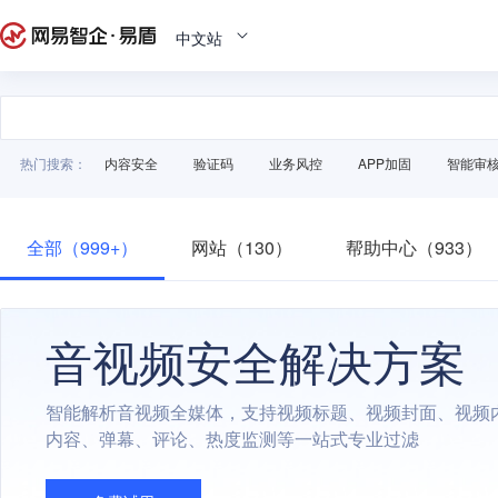
中文站
热门搜索：
内容安全
验证码
业务风控
APP加固
智能审
全部（999+）
网站（130）
帮助中心（933）
音视频安全解决方案
智能解析音视频全媒体，支持视频标题、视频封面、视频
内容、弹幕、评论、热度监测等一站式专业过滤