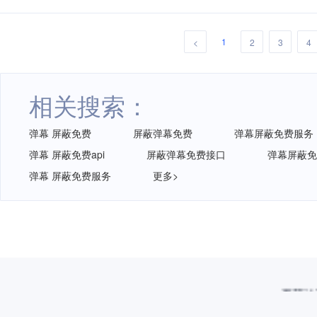
1
<
2
3
4
相关搜索：
弹幕 屏蔽免费
屏蔽弹幕免费
弹幕屏蔽免费服务
弹幕 屏蔽免费api
屏蔽弹幕免费接口
弹幕屏蔽免
弹幕 屏蔽免费服务
更多>
再获认