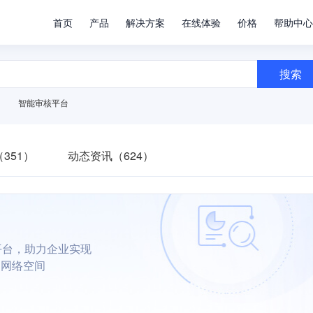
首页
产品
解决方案
在线体验
价格
帮助中心
搜索
智能审核平台
351）
动态资讯（624）
平台，助力企业实现
朗网络空间