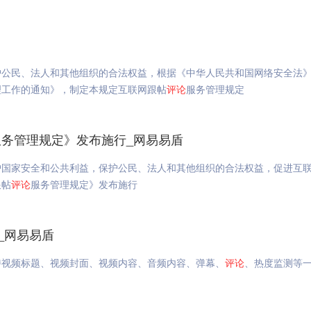
护公民、法人和其他组织的合法权益，根据《中华人民共和国网络安全法
理工作的通知》，制定本规定互联网跟帖
评论
服务管理规定
服务管理规定》发布施行_网易易盾
护国家安全和公共利益，保护公民、法人和其他组织的合法权益，促进互
跟帖
评论
服务管理规定》发布施行
_网易易盾
持视频标题、视频封面、视频内容、音频内容、弹幕、
评论
、热度监测等