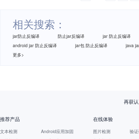
相关搜索：
jar防止反编译
防止jar反编译
jar 防止反编译
android jar 防止反编译
jar包 防止反编译
java 
更多>
再获认
推荐产品
在线体验
文本检测
Android应用加固
图片检测
验证