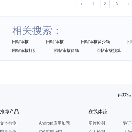
1
<
2
3
4
相关搜索：
回帖审核
回帖 审核
回帖审核多少钱
回
回帖审核打折
回帖审核价钱
回帖审核预算
再获认
推荐产品
在线体验
文本检测
Android应用加固
图片检测
验证
图片检测
iOS应用加固
文本检测
人脸