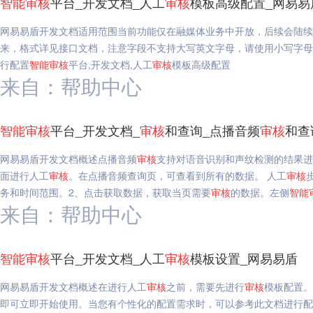
智能
审核
平台_开发文档_人工
审核
模板高级配置_网易易
网易易盾开发文档适用范围当前功能仅在融媒体业务中开放，后续会陆续
来，格式详见接口文档，注意字段不支持大写英文字母，请使用小写字母传
行配置
智能
审核
平台,开发文档,人工
审核
模板高级配置
来自：帮助中心
智能
审核
平台_开发文档_
审核
和查询_点播音频
审核
和查
网易易盾开发文档概述点播音频
审核
支持对语音识别和声纹检测的结果进
面进行人工
审核
。在点播音频查询页，可查看到所有的数据。 人工
审核
务和时间范围。2、点击获取数据，获取当页需要
审核
的数据。左侧
智能
来自：帮助中心
智能
审核
平台_开发文档_人工
审核
模板设置_网易易盾
网易易盾开发文档概述在进行人工
审核
之前，需要先进行
审核
模板配置。
即可立即开始使用。当您有个性化的配置需求时，可以参考此文档进行配置