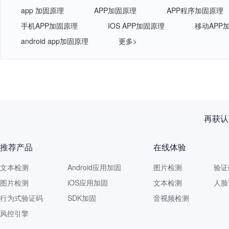
app 加固原理
APP加固原理
APP程序加固原理
手机APP加固原理
IOS APP加固原理
移动APP
android app加固原理
更多>
再获认
推荐产品
在线体验
文本检测
Android应用加固
图片检测
验证
图片检测
iOS应用加固
文本检测
人脸
行为式验证码
SDK加固
音视频检测
风控引擎