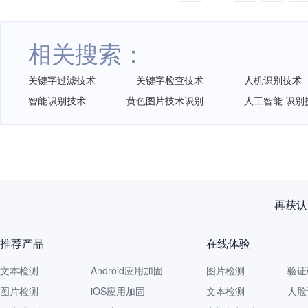
相关搜索：
关键字过滤技术
关键字检查技术
人机识别技术
智能识别技术
黄色图片技术识别
人工智能 识别
再获认
推荐产品
在线体验
文本检测
Android应用加固
图片检测
验证
图片检测
iOS应用加固
文本检测
人脸