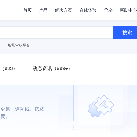
首页
产品
解决方案
在线体验
价格
帮助中心
搜索
智能审核平台
（933）
动态资讯（999+）
安全第一道防线。搭载
难度。