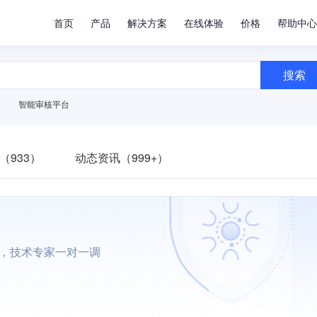
首页
产品
解决方案
在线体验
价格
帮助中心
搜索
智能审核平台
（933）
动态资讯（999+）
墙，技术专家一对一调