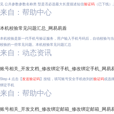
见 公共参数参数名称类 型是否必选最大长度描述短信
验证码
（已下线）,
来自：帮助中心
本机校验常见问题汇总_网易易盾
本机校验是新一代手机号验证服务，用户输入手机号码后，自动校验与当
校验的一些常见问题。本机校验常见问题汇总
来自：动态资讯
账号相关_开发文档_修改绑定手机_修改绑定手机_网易
Step 4 点击【
发送
验证码
】按钮，填写账号安全手机收到的
验证码
或选
绑定手机
来自：帮助中心
账号相关_开发文档_修改绑定邮箱_修改绑定邮箱_网易