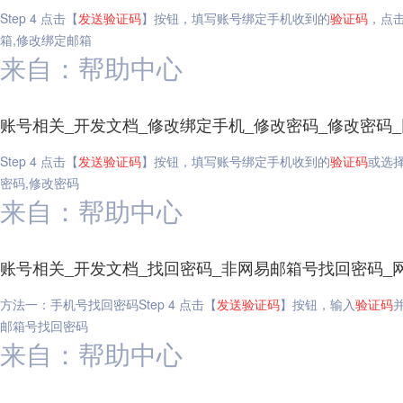
Step 4 点击【
发送
验证码
】按钮，填写账号绑定手机收到的
验证码
，点击
箱,修改绑定邮箱
来自：帮助中心
账号相关_开发文档_修改绑定手机_修改密码_修改密码
Step 4 点击【
发送
验证码
】按钮，填写账号绑定手机收到的
验证码
或选
密码,修改密码
来自：帮助中心
账号相关_开发文档_找回密码_非网易邮箱号找回密码_
方法一：手机号找回密码Step 4 点击【
发送
验证码
】按钮，输入
验证码
邮箱号找回密码
来自：帮助中心