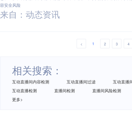
容安全风险
来自：动态资讯
1
<
2
3
4
相关搜索：
互动直播间内容检测
互动直播间过滤
互动直播
互动直播检测
直播间检测
直播间风险检测
更多>